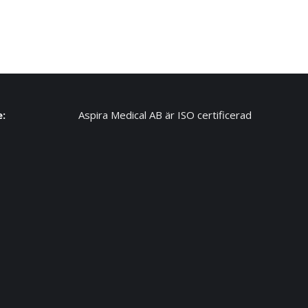
e:
Aspira Medical AB är ISO certificerad