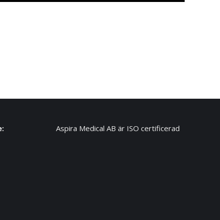
e:
Aspira Medical AB är ISO certificerad