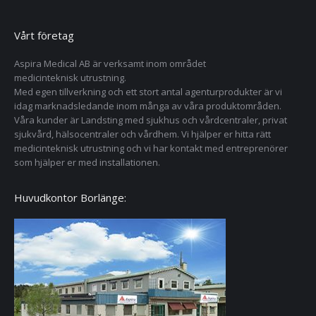
Vårt företag
Aspira Medical AB är verksamt inom området
medicinteknisk utrustning.
Med egen tillverkning och ett stort antal agenturprodukter är vi
idag marknadsledande inom många av våra produktområden.
Våra kunder är Landsting med sjukhus och vårdcentraler, privat
sjukvård, hälsocentraler och vårdhem. Vi hjälper er hitta rätt
medicinteknisk utrustning och vi har kontakt med entreprenörer
som hjälper er med installationen.
Huvudkontor Borlänge: